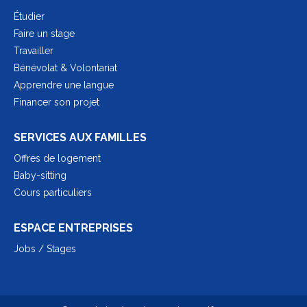
Étudier
Faire un stage
Travailler
Bénévolat & Volontariat
Apprendre une langue
Financer son projet
SERVICES AUX FAMILLES
Offres de logement
Baby-sitting
Cours particuliers
ESPACE ENTREPRISES
Jobs / Stages