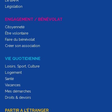
Le BAFA
Législation
ENGAGEMENT / BÉNÉVOLAT
Citoyenneté
Être volontaire
Faire du bénévolat
Créer son association
VIE QUOTIDIENNE
Loisirs, Sport, Culture
Logement
Santé
Vacances
Mes démarches
Droits & devoirs
PARTIR A L’ÉTRANGER