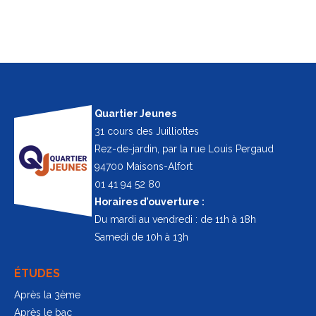
Quartier Jeunes
31 cours des Juilliottes
Rez-de-jardin, par la rue Louis Pergaud
94700 Maisons-Alfort
01 41 94 52 80
Horaires d’ouverture :
Du mardi au vendredi : de 11h à 18h
Samedi de 10h à 13h
ÉTUDES
Après la 3ème
Après le bac