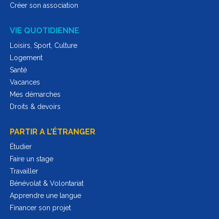
Créer son association
VIE QUOTIDIENNE
Loisirs, Sport, Culture
Logement
Santé
Vacances
Mes démarches
Droits & devoirs
PARTIR A L’ÉTRANGER
Étudier
Faire un stage
Travailler
Bénévolat & Volontariat
Apprendre une langue
Financer son projet