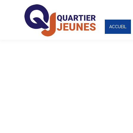
ACCUEIL
ACCUEIL