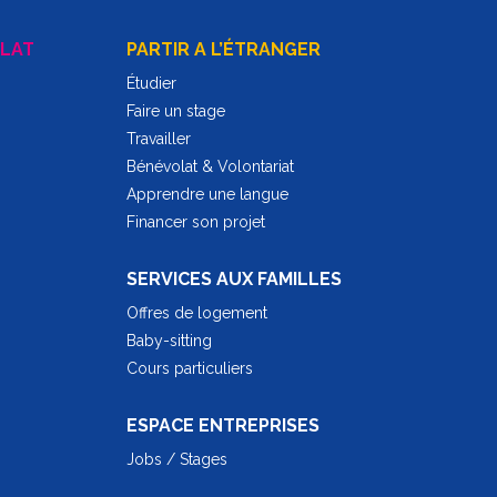
LAT
PARTIR A L’ÉTRANGER
Étudier
Faire un stage
Travailler
Bénévolat & Volontariat
Apprendre une langue
Financer son projet
SERVICES AUX FAMILLES
Offres de logement
Baby-sitting
Cours particuliers
ESPACE ENTREPRISES
Jobs / Stages