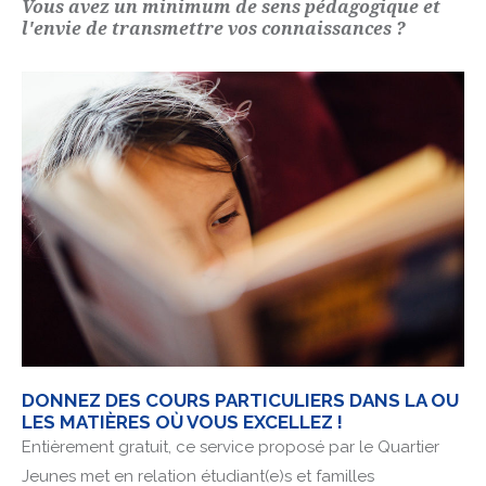
Vous avez un minimum de sens pédagogique et
l'envie de transmettre vos connaissances ?
DONNEZ DES COURS PARTICULIERS DANS LA OU
LES MATIÈRES OÙ VOUS EXCELLEZ !
Entièrement gratuit, ce service proposé par le Quartier
Jeunes met en relation étudiant(e)s et familles