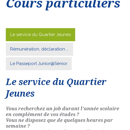
Cours particuliers
Le service du Quartier Jeunes
Rémunération, déclaration ...
Le Passeport Junior@Sénior
Le service du Quartier
Jeunes
Vous recherchez un job durant l'année scolaire
en complément de vos études ?
Vous ne disposez que de quelques heures par
semaine ?