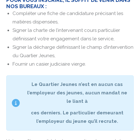
NOS BUREAUX :
Compléter une fiche de candidature précisant les
matières dispensées,
Signer la charte de l’intervenant cours particulier
définissant votre engagement dans le service,
Signer la décharge définissant le champ d’intervention
du Quartier Jeunes,
Fournir un casier judiciaire vierge.
Le Quartier Jeunes n’est en aucun cas
l’employeur des jeunes, aucun mandat ne
le liant à
ces derniers. Le particulier demeurant
l’employeur du jeune qu’il recrute.