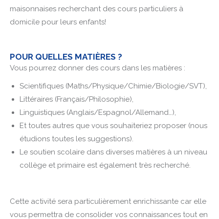
maisonnaises recherchant des cours particuliers à
domicile pour leurs enfants!
POUR QUELLES MATIÈRES ?
Vous pourrez donner des cours dans les matières :
Scientifiques (Maths/Physique/Chimie/Biologie/SVT),
Littéraires (Français/Philosophie),
Linguistiques (Anglais/Espagnol/Allemand…),
Et toutes autres que vous souhaiteriez proposer (nous
étudions toutes les suggestions).
Le soutien scolaire dans diverses matières à un niveau
collège et primaire est également très recherché.
Cette activité sera particulièrement enrichissante car elle
vous permettra de consolider vos connaissances tout en