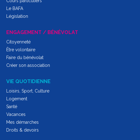
Cours particuliers
Le BAFA
Législation
ENGAGEMENT / BÉNÉVOLAT
Citoyenneté
Être volontaire
Faire du bénévolat
Créer son association
VIE QUOTIDIENNE
Loisirs, Sport, Culture
Logement
Santé
Vacances
Mes démarches
Droits & devoirs