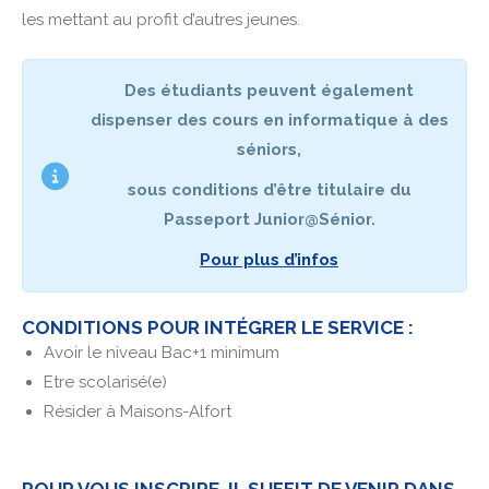
les mettant au profit d’autres jeunes.
Des étudiants peuvent également
dispenser des cours en informatique à des
séniors,
sous conditions d’être titulaire du
Passeport Junior@Sénior.
Pour plus d’infos
CONDITIONS POUR INTÉGRER LE SERVICE :
Avoir le niveau Bac+1 minimum
Etre scolarisé(e)
Résider à Maisons-Alfort
POUR VOUS INSCRIRE, IL SUFFIT DE VENIR DANS