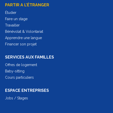
PARTIR A L’ÉTRANGER
Étudier
Faire un stage
Travailler
Bénévolat & Volontariat
Apprendre une langue
Financer son projet
SERVICES AUX FAMILLES
Offres de logement
Baby-sitting
Cours particuliers
ESPACE ENTREPRISES
Jobs / Stages