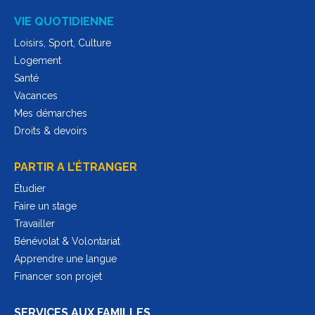
VIE QUOTIDIENNE
Loisirs, Sport, Culture
Logement
Santé
Vacances
Mes démarches
Droits & devoirs
PARTIR A L’ÉTRANGER
Étudier
Faire un stage
Travailler
Bénévolat & Volontariat
Apprendre une langue
Financer son projet
SERVICES AUX FAMILLES