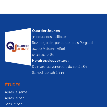
Quartier Jeunes
31 cours des Juilliottes
Rez-de-jardin, par la rue Louis Pergaud
94700 Maisons-Alfort
01 41 94 52 80
Horaires d’ouverture :
Du mardi au vendredi : de 11h à 18h
Samedi de 10h à 13h
ÉTUDES
Après la 3ème
Après le bac
Sans le bac