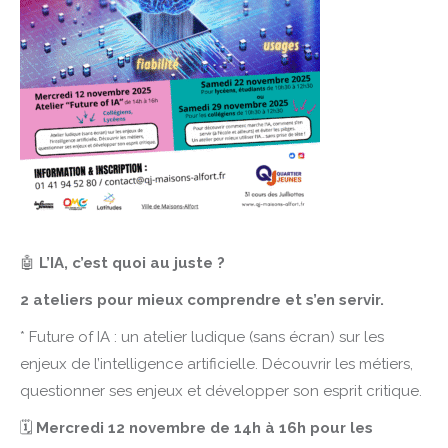
🤖
L’IA, c’est quoi au juste ?
2 ateliers pour mieux comprendre et s’en servir.
* Future of IA : un atelier ludique (sans écran) sur les
enjeux de l’intelligence artificielle. Découvrir les métiers,
questionner ses enjeux et développer son esprit critique.
🗓
Mercredi 12 novembre de 14h à 16h pour les