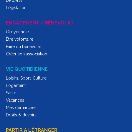
Le BAFA
Législation
ENGAGEMENT / BÉNÉVOLAT
Citoyenneté
Être volontaire
Faire du bénévolat
Créer son association
VIE QUOTIDIENNE
Loisirs, Sport, Culture
Logement
Santé
Vacances
Mes démarches
Droits & devoirs
PARTIR A L’ÉTRANGER