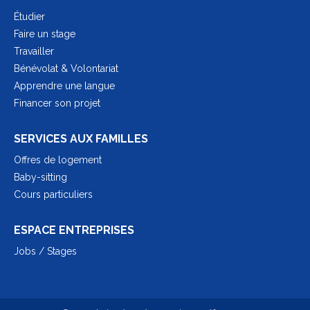
Étudier
Faire un stage
Travailler
Bénévolat & Volontariat
Apprendre une langue
Financer son projet
SERVICES AUX FAMILLES
Offres de logement
Baby-sitting
Cours particuliers
ESPACE ENTREPRISES
Jobs / Stages