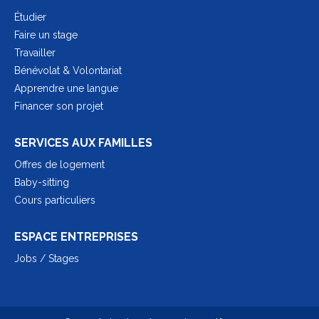
Étudier
Faire un stage
Travailler
Bénévolat & Volontariat
Apprendre une langue
Financer son projet
SERVICES AUX FAMILLES
Offres de logement
Baby-sitting
Cours particuliers
ESPACE ENTREPRISES
Jobs / Stages