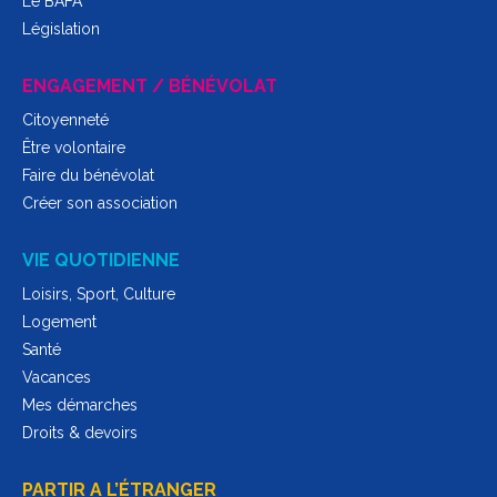
Le BAFA
Législation
ENGAGEMENT / BÉNÉVOLAT
Citoyenneté
Être volontaire
Faire du bénévolat
Créer son association
VIE QUOTIDIENNE
Loisirs, Sport, Culture
Logement
Santé
Vacances
Mes démarches
Droits & devoirs
PARTIR A L’ÉTRANGER