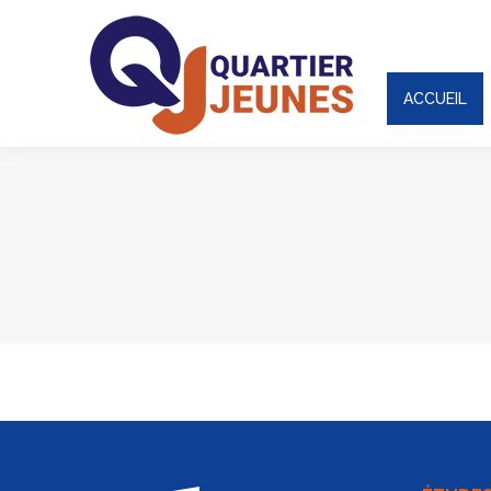
ACCUEIL
ACCUEIL