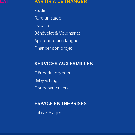
LAT
PARTIR A L’ÉTRANGER
Étudier
Faire un stage
Travailler
Bénévolat & Volontariat
Apprendre une langue
Financer son projet
SERVICES AUX FAMILLES
Offres de logement
Baby-sitting
Cours particuliers
ESPACE ENTREPRISES
Jobs / Stages