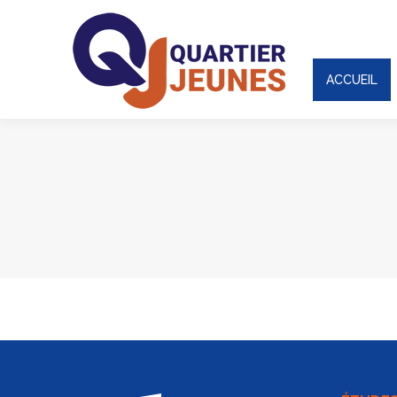
ACCUEIL
ACCUEIL