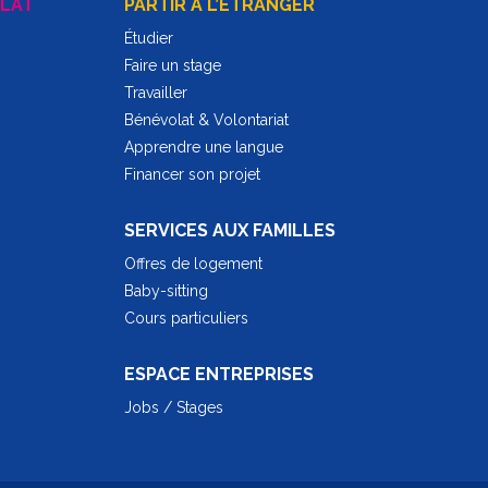
LAT
PARTIR A L’ÉTRANGER
Étudier
Faire un stage
Travailler
Bénévolat & Volontariat
Apprendre une langue
Financer son projet
SERVICES AUX FAMILLES
Offres de logement
Baby-sitting
Cours particuliers
ESPACE ENTREPRISES
Jobs / Stages