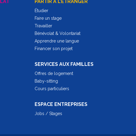
LAT
PARTIR A L’ÉTRANGER
Étudier
Faire un stage
Travailler
Bénévolat & Volontariat
Apprendre une langue
Financer son projet
SERVICES AUX FAMILLES
Offres de logement
Baby-sitting
Cours particuliers
ESPACE ENTREPRISES
Jobs / Stages