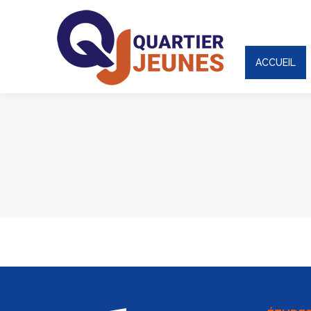
ACCUEIL
ACCUEIL