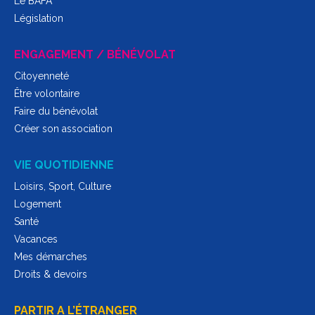
Le BAFA
Législation
ENGAGEMENT / BÉNÉVOLAT
Citoyenneté
Être volontaire
Faire du bénévolat
Créer son association
VIE QUOTIDIENNE
Loisirs, Sport, Culture
Logement
Santé
Vacances
Mes démarches
Droits & devoirs
PARTIR A L’ÉTRANGER