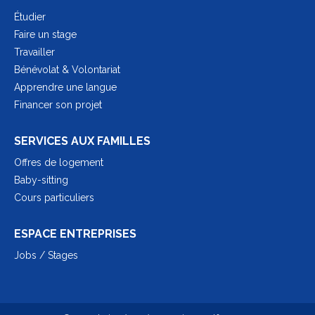
Étudier
Faire un stage
Travailler
Bénévolat & Volontariat
Apprendre une langue
Financer son projet
SERVICES AUX FAMILLES
Offres de logement
Baby-sitting
Cours particuliers
ESPACE ENTREPRISES
Jobs / Stages