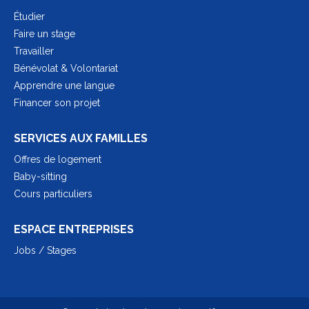
Étudier
Faire un stage
Travailler
Bénévolat & Volontariat
Apprendre une langue
Financer son projet
SERVICES AUX FAMILLES
Offres de logement
Baby-sitting
Cours particuliers
ESPACE ENTREPRISES
Jobs / Stages