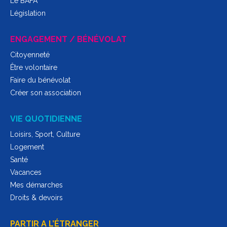
Le BAFA
Législation
ENGAGEMENT / BÉNÉVOLAT
Citoyenneté
Être volontaire
Faire du bénévolat
Créer son association
VIE QUOTIDIENNE
Loisirs, Sport, Culture
Logement
Santé
Vacances
Mes démarches
Droits & devoirs
PARTIR A L’ÉTRANGER