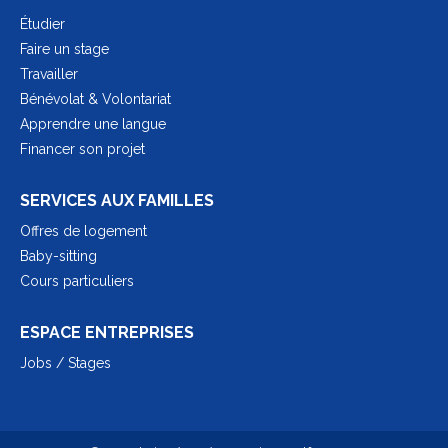
Étudier
Faire un stage
Travailler
Bénévolat & Volontariat
Apprendre une langue
Financer son projet
SERVICES AUX FAMILLES
Offres de logement
Baby-sitting
Cours particuliers
ESPACE ENTREPRISES
Jobs / Stages