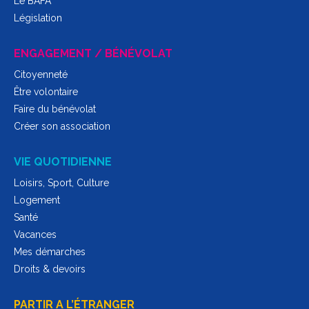
Le BAFA
Législation
ENGAGEMENT / BÉNÉVOLAT
Citoyenneté
Être volontaire
Faire du bénévolat
Créer son association
VIE QUOTIDIENNE
Loisirs, Sport, Culture
Logement
Santé
Vacances
Mes démarches
Droits & devoirs
PARTIR A L’ÉTRANGER