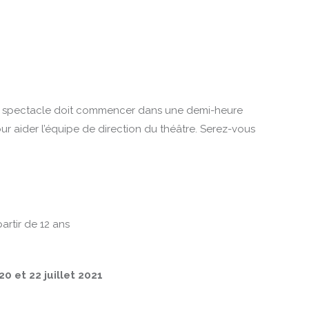
e spectacle doit commencer dans une demi-heure
ur aider l’équipe de direction du théâtre. Serez-vous
artir de 12 ans
 et 22 juillet 2021