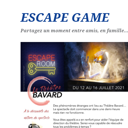
ESCAPE GAME
Partagez un moment entre amis, en famille... 