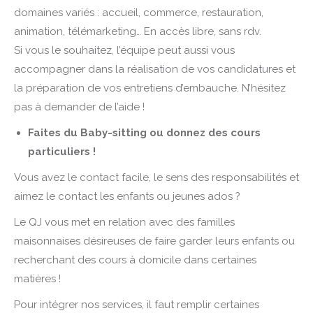
domaines variés : accueil, commerce, restauration,
animation, télémarketing… En accès libre, sans rdv.
Si vous le souhaitez, l’équipe peut aussi vous
accompagner dans la réalisation de vos candidatures et
la préparation de vos entretiens d’embauche. N’hésitez
pas à demander de l’aide !
Faites du Baby-sitting ou donnez des cours
particuliers !
Vous avez le contact facile, le sens des responsabilités et
aimez le contact les enfants ou jeunes ados ?
Le QJ vous met en relation avec des familles
maisonnaises désireuses de faire garder leurs enfants ou
recherchant des cours à domicile dans certaines
matières !
Pour intégrer nos services, il faut remplir certaines