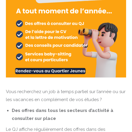
Vous recherchez un job à temps partiel sur l’année ou sur
les vacances en complément de vos études ?
Des offres dans tous les secteurs d’activité à
consulter sur place
Le QJ affiche régulièrement des offres dans des