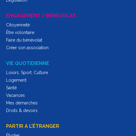
ENGAGEMENT / BÉNÉVOLAT
Citoyenneté
Être volontaire
Faire du bénévolat
Créer son association
VIE QUOTIDIENNE
Loisirs, Sport, Culture
Logement
Santé
Vacances
Mes démarches
Droits & devoirs
PARTIR A L’ÉTRANGER
Étudier