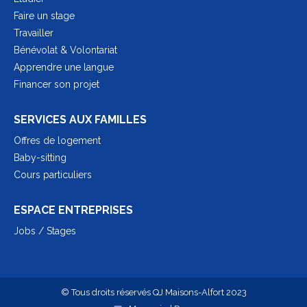
Faire un stage
Travailler
Bénévolat & Volontariat
Apprendre une langue
Financer son projet
SERVICES AUX FAMILLES
Offres de logement
Baby-sitting
Cours particuliers
ESPACE ENTREPRISES
Jobs / Stages
© Tous droits réservés QJ Maisons-Alfort 2023