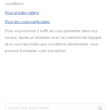
conditions :
Pour le baby-sitting
Pour les cours particuliers
Pour vous inscrire, il suffit de vous présenter dans nos
locaux. Après un entretien avec un membre de l’équipe,
et si vous répondez aux conditions demandées, vous
pourrez formaliser votre inscription.
Search: