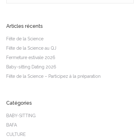
Articles récents
Fête de la Science
Fête de la Science au QJ
Fermeture estivale 2026
Baby-sitting Dating 2026
Fête de la Science – Participez à la préparation
Catégories
BABY-SITTING
BAFA
CULTURE