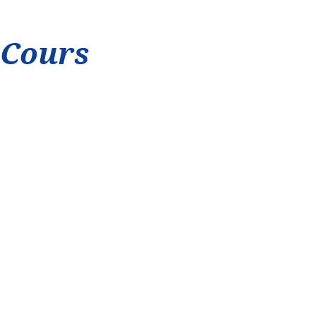
 Cours