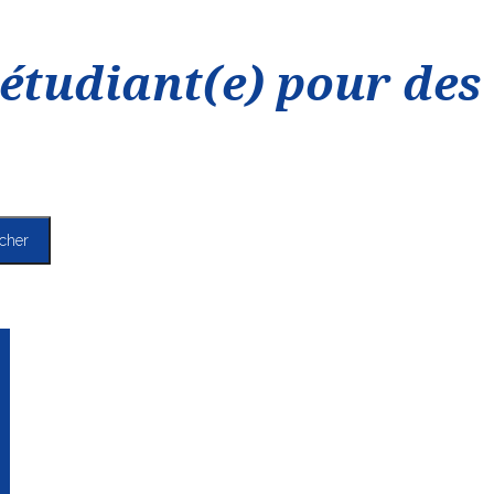
étudiant(e) pour des