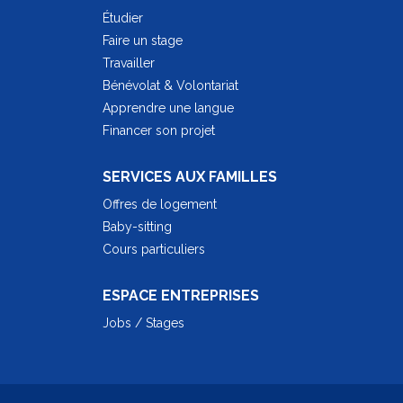
Étudier
Faire un stage
Travailler
Bénévolat & Volontariat
Apprendre une langue
Financer son projet
SERVICES AUX FAMILLES
Offres de logement
Baby-sitting
Cours particuliers
ESPACE ENTREPRISES
Jobs / Stages