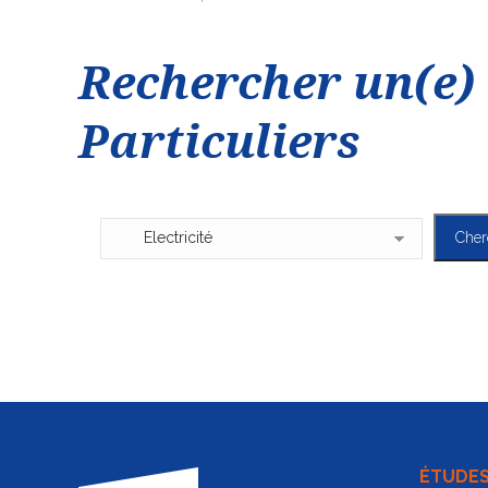
Rechercher un(e) 
Particuliers
ÉTUDE