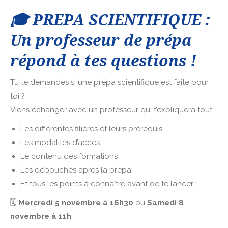
🎓
PREPA SCIENTIFIQUE :
Un professeur de prépa
répond à tes questions !
Tu te demandes si une prépa scientifique est faite pour
toi ?
Viens échanger avec un professeur qui t’expliquera tout :
Les différentes filières et leurs prérequis
Les modalités d’accès
Le contenu des formations
Les débouchés après la prépa
Et tous les points à connaître avant de te lancer !
🗓
Mercredi 5 novembre à 16h30
ou
Samedi 8
novembre à 11h