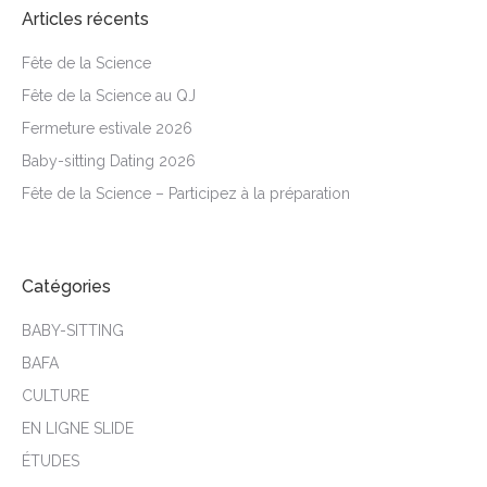
Articles récents
Fête de la Science
Fête de la Science au QJ
Fermeture estivale 2026
Baby-sitting Dating 2026
Fête de la Science – Participez à la préparation
Catégories
BABY-SITTING
BAFA
CULTURE
EN LIGNE SLIDE
ÉTUDES