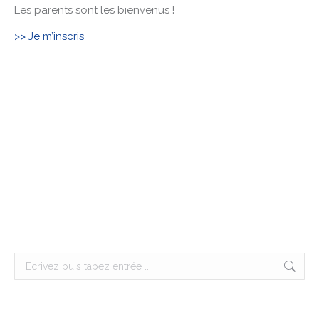
Les parents sont les bienvenus !
>> Je m’inscris
Search: