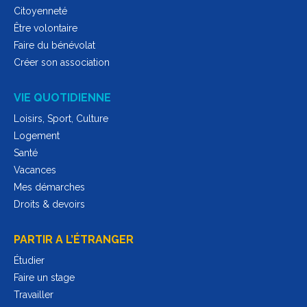
Citoyenneté
Être volontaire
Faire du bénévolat
Créer son association
VIE QUOTIDIENNE
Loisirs, Sport, Culture
Logement
Santé
Vacances
Mes démarches
Droits & devoirs
PARTIR A L’ÉTRANGER
Étudier
Faire un stage
Travailler